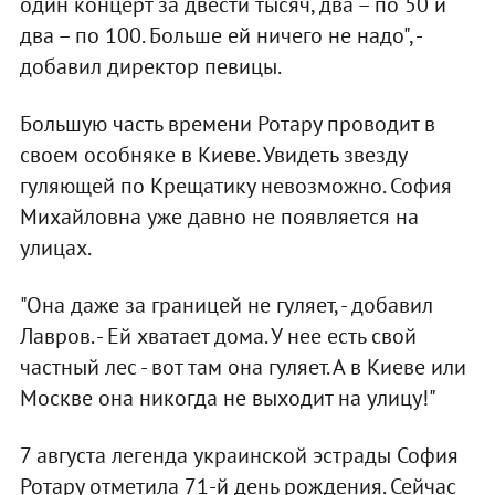
один концерт за двести тысяч, два – по 50 и
два – по 100. Больше ей ничего не надо", -
добавил директор певицы.
Большую часть времени Ротару проводит в
своем особняке в Киеве. Увидеть звезду
гуляющей по Крещатику невозможно. София
Михайловна уже давно не появляется на
улицах.
"Она даже за границей не гуляет, - добавил
Лавров. - Ей хватает дома. У нее есть свой
частный лес - вот там она гуляет. А в Киеве или
Москве она никогда не выходит на улицу!"
7 августа легенда украинской эстрады София
Ротару отметила 71-й день рождения. Сейчас