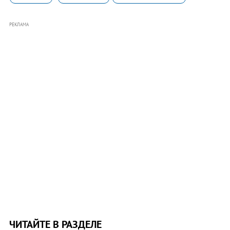
РЕКЛАМА
ЧИТАЙТЕ В РАЗДЕЛЕ