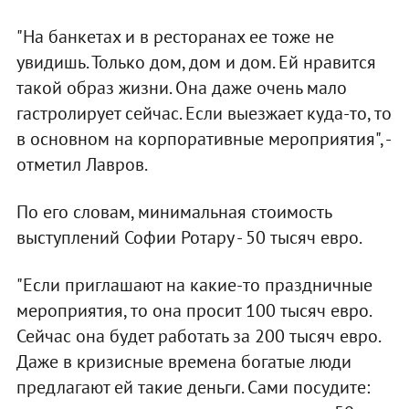
"На банкетах и в ресторанах ее тоже не
увидишь. Только дом, дом и дом. Ей нравится
такой образ жизни. Она даже очень мало
гастролирует сейчас. Если выезжает куда-то, то
в основном на корпоративные мероприятия", -
отметил Лавров.
По его словам, минимальная стоимость
выступлений Софии Ротару - 50 тысяч евро.
"Если приглашают на какие-то праздничные
мероприятия, то она просит 100 тысяч евро.
Сейчас она будет работать за 200 тысяч евро.
Даже в кризисные времена богатые люди
предлагают ей такие деньги. Сами посудите: