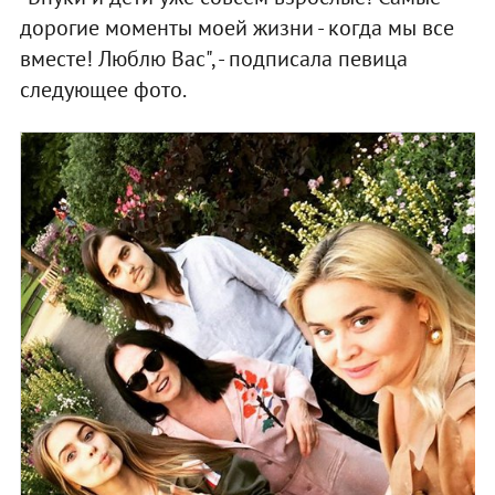
дорогие моменты моей жизни - когда мы все
вместе! Люблю Вас", - подписала певица
следующее фото.