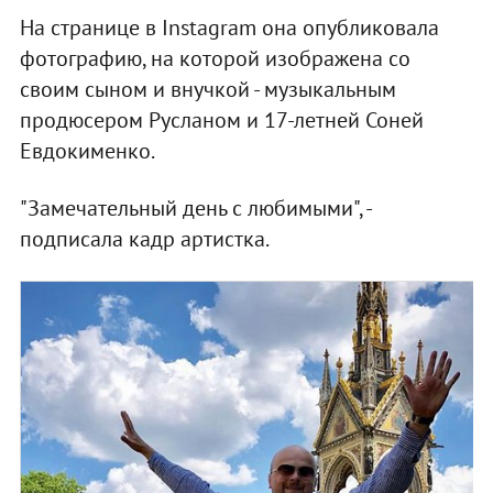
На странице в Instagram она опубликовала
фотографию, на которой изображена со
своим сыном и внучкой - музыкальным
продюсером Русланом и 17-летней Соней
Евдокименко.
"Замечательный день с любимыми", -
подписала кадр артистка.