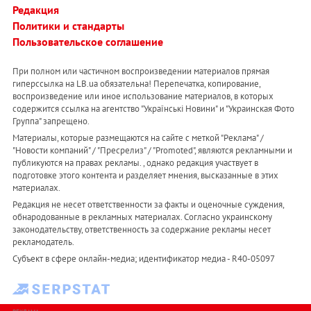
Редакция
Политики и стандарты
Пользовательское соглашение
При полном или частичном воспроизведении материалов прямая
гиперссылка на LB.ua обязательна! Перепечатка, копирование,
воспроизведение или иное использование материалов, в которых
содержится ссылка на агентство "Українськi Новини" и "Украинская Фото
Группа" запрещено.
Материалы, которые размещаются на сайте с меткой "Реклама" /
"Новости компаний" / "Пресрелиз" / "Promoted", являются рекламными и
публикуются на правах рекламы. , однако редакция участвует в
подготовке этого контента и разделяет мнения, высказанные в этих
материалах.
Редакция не несет ответственности за факты и оценочные суждения,
обнародованные в рекламных материалах. Согласно украинскому
законодательству, ответственность за содержание рекламы несет
рекламодатель.
Субъект в сфере онлайн-медиа; идентификатор медиа - R40-05097