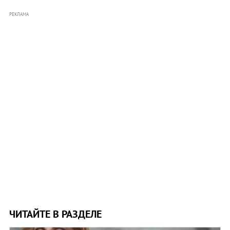
РЕКЛАМА
ЧИТАЙТЕ В РАЗДЕЛЕ