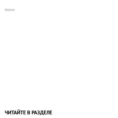
РЕКЛАМА
ЧИТАЙТЕ В РАЗДЕЛЕ