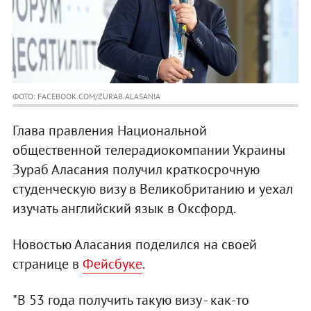
ФОТО: FACEBOOK.COM/ZURAB.ALASANIA
Глава правления Национальной
общественной телерадиокомпании Украины
Зураб Аласания получил краткосрочную
студенческую визу в Великобританию и уехал
изучать английский язык в Оксфорд.
Новостью Аласания поделился на своей
странице в
Фейсбуке
.
"В 53 года получить такую визу - как-то