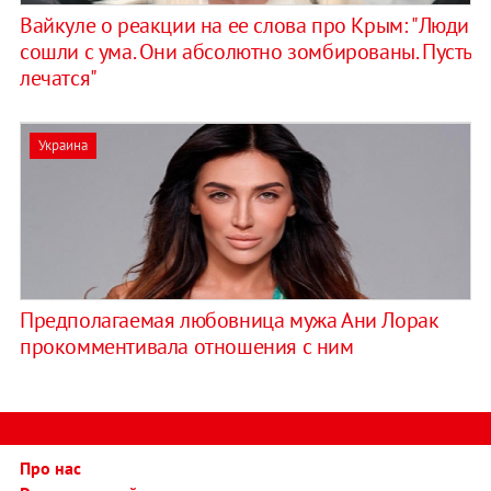
Вайкуле о реакции на ее слова про Крым: "Люди
сошли с ума. Они абсолютно зомбированы. Пусть
лечатся"
Украина
Предполагаемая любовница мужа Ани Лорак
прокомментивала отношения с ним
Про нас