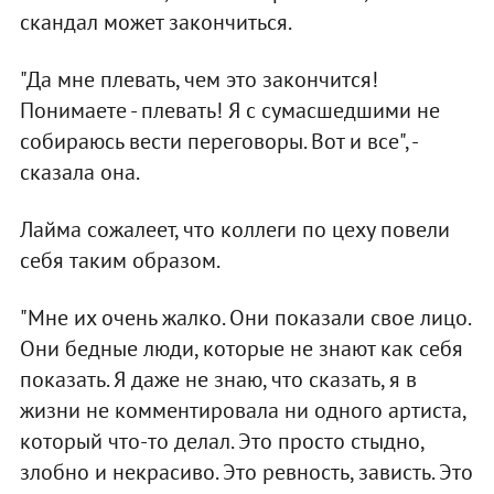
скандал может закончиться.
"Да мне плевать, чем это закончится!
Понимаете - плевать! Я с сумасшедшими не
собираюсь вести переговоры. Вот и все", -
сказала она.
Лайма сожалеет, что коллеги по цеху повели
себя таким образом.
"Мне их очень жалко. Они показали свое лицо.
Они бедные люди, которые не знают как себя
показать. Я даже не знаю, что сказать, я в
жизни не комментировала ни одного артиста,
который что-то делал. Это просто стыдно,
злобно и некрасиво. Это ревность, зависть. Это