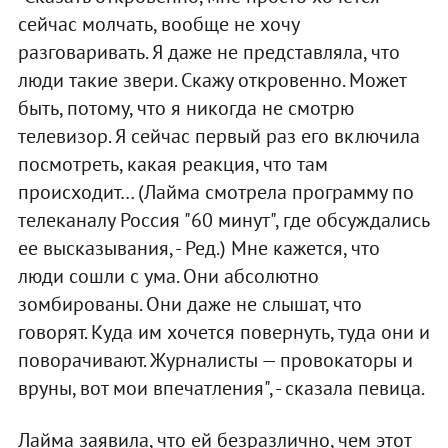
сейчас молчать, вообще не хочу
разговаривать. Я даже не представляла, что
люди такие звери. Скажу откровенно. Может
быть, потому, что я никогда не смотрю
телевизор. Я сейчас первый раз его включила
посмотреть, какая реакция, что там
происходит… (Лайма смотрела программу по
телеканалу Россия "60 минут", где обсуждались
ее высказывания, - Ред.) Мне кажется, что
люди сошли с ума. Они абсолютно
зомбированы. Они даже не слышат, что
говорят. Куда им хочется повернуть, туда они и
поворачивают. Журналисты — провокаторы и
вруны, вот мои впечатления", - сказала певица.
Лайма заявила, что ей безразлично, чем этот