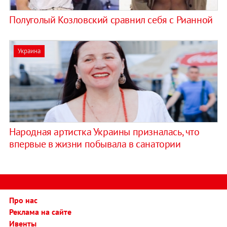
Полуголый Козловский сравнил себя с Рианной
Украина
Народная артистка Украины призналась, что
впервые в жизни побывала в санатории
Про нас
Реклама на сайте
Ивенты