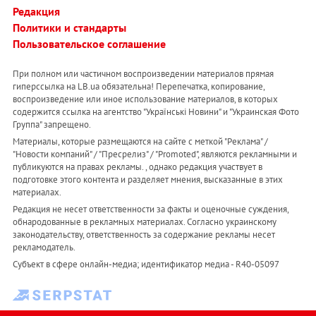
Редакция
Политики и стандарты
Пользовательское соглашение
При полном или частичном воспроизведении материалов прямая
гиперссылка на LB.ua обязательна! Перепечатка, копирование,
воспроизведение или иное использование материалов, в которых
содержится ссылка на агентство "Українськi Новини" и "Украинская Фото
Группа" запрещено.
Материалы, которые размещаются на сайте с меткой "Реклама" /
"Новости компаний" / "Пресрелиз" / "Promoted", являются рекламными и
публикуются на правах рекламы. , однако редакция участвует в
подготовке этого контента и разделяет мнения, высказанные в этих
материалах.
Редакция не несет ответственности за факты и оценочные суждения,
обнародованные в рекламных материалах. Согласно украинскому
законодательству, ответственность за содержание рекламы несет
рекламодатель.
Субъект в сфере онлайн-медиа; идентификатор медиа - R40-05097