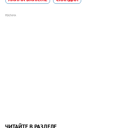
РЕКЛАМА
ЧИТАЙТЕ В РАЗДЕЛЕ