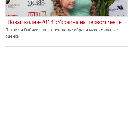
"Новая волна-2014": Украина на первом месте
Петрик и Рыбиков во второй день собрали максимальные
оценки