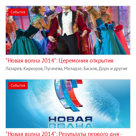
События
"Новая волна 2014": Церемония открытия
Лазарев, Киркоров, Пугачева, Меладзе, Басков, Дорн и другие
События
"Новая волна 2014": Результаты первого дня -