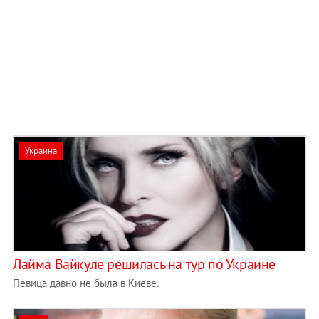
Украина
Лайма Вайкуле решилась на тур по Украине
Певица давно не была в Киеве.