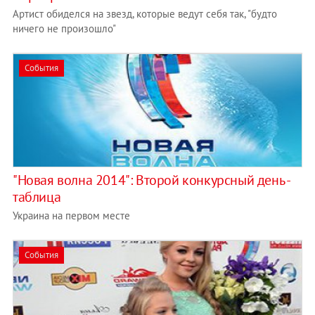
Артист обиделся на звезд, которые ведут себя так, "будто
ничего не произошло"
События
"Новая волна 2014": Второй конкурсный день -
таблица
Украина на первом месте
События