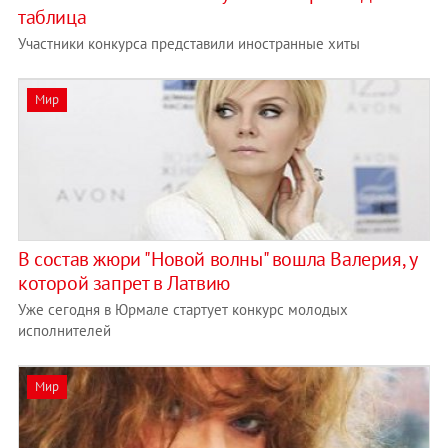
таблица
Участники конкурса представили иностранные хиты
Мир
В состав жюри "Новой волны" вошла Валерия, у
которой запрет в Латвию
Уже сегодня в Юрмале стартует конкурс молодых
исполнителей
Мир