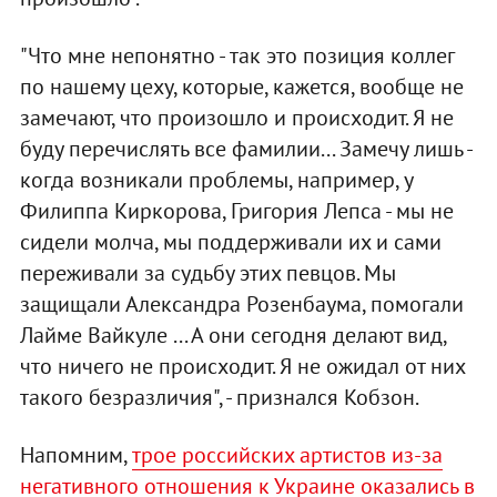
"Что мне непонятно - так это позиция коллег
по нашему цеху, которые, кажется, вообще не
замечают, что произошло и происходит. Я не
буду перечислять все фамилии... Замечу лишь -
когда возникали проблемы, например, у
Филиппа Киркорова, Григория Лепса - мы не
сидели молча, мы поддерживали их и сами
переживали за судьбу этих певцов. Мы
защищали Александра Розенбаума, помогали
Лайме Вайкуле ... А они сегодня делают вид,
что ничего не происходит. Я не ожидал от них
такого безразличия", - признался Кобзон.
Напомним,
трое российских артистов из-за
негативного отношения к Украине оказались в