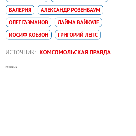
ВАЛЕРИЯ
АЛЕКСАНДР РОЗЕНБАУМ
ОЛЕГ ГАЗМАНОВ
ЛАЙМА ВАЙКУЛЕ
ИОСИФ КОБЗОН
ГРИГОРИЙ ЛЕПС
ИСТОЧНИК:
КОМСОМОЛЬСКАЯ ПРАВДА
РЕКЛАМА