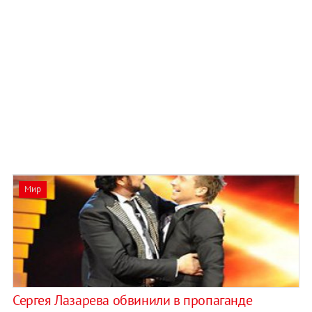
Мир
Сергея Лазарева обвинили в пропаганде