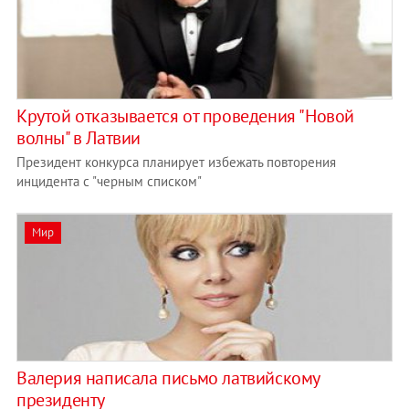
Крутой отказывается от проведения "Новой
волны" в Латвии
Президент конкурса планирует избежать повторения
инцидента с "черным списком"
Мир
Валерия написала письмо латвийскому
президенту