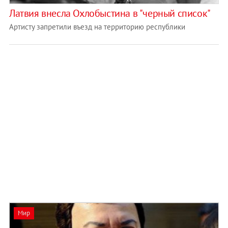
Латвия внесла Охлобыстина в "черный список"
Артисту запретили въезд на территорию республики
Мир