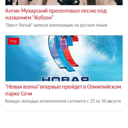
Антин Мухарский презентовал песню под
названием "Кобзон"
"Орест Лютый" записал композицию на русском языке
Мир
"Новая волна" впервые пройдет в Олимпийском
парке Сочи
Конкурс молодых исполнителей состоится с 25 по 30 августа