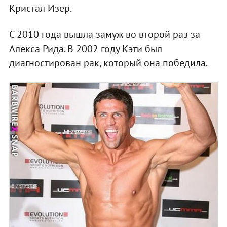
Кристал Изер.
С 2010 года вышла замуж во второй раз за
Алекса Рида. В 2002 году Кэти был
диагностирован рак, который она победила.