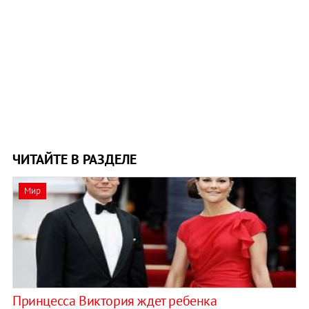
ЧИТАЙТЕ В РАЗДЕЛЕ
Мир
Принцесса Виктория ждет ребенка