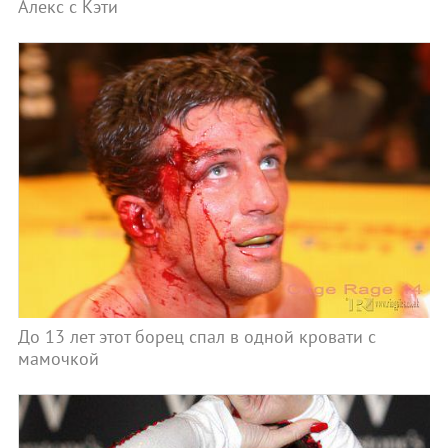
Алекс с Кэти
До 13 лет этот борец спал в одной кровати с
мамочкой