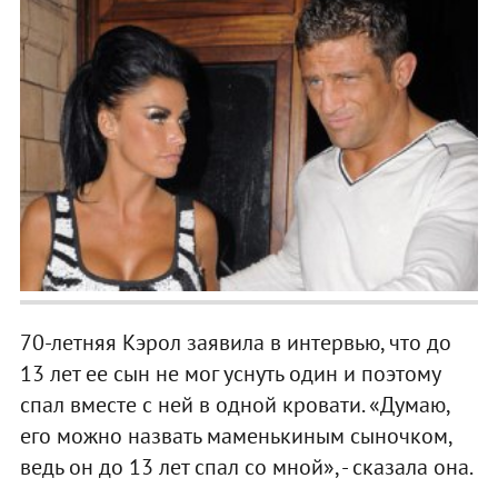
70-летняя Кэрол заявила в интервью, что до
13 лет ее сын не мог уснуть один и поэтому
спал вместе с ней в одной кровати. «Думаю,
его можно назвать маменькиным сыночком,
ведь он до 13 лет спал со мной», - сказала она.