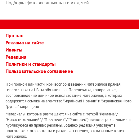
Подборка фото звездных пап и их детей
Про нас
Реклама на сайте
Ивенты
Редакция
Политики и стандарты
Пользовательское соглашение
При полном или частичном воспроизведении материалов прямая
гиперссылка на LB.ua обязательна! Перепечатка, копирование,
воспроизведение или иное использование материалов, в которых
содержится ссылка на агентство "Українськi Новини" и "Украинская Фото
Группа" запрещено.
Материалы, которые размещаются на сайте с меткой "Реклама" /
"Новости компаний" / "Пресрелиз" / "Promoted", являются рекламными и
публикуются на правах рекламы. , однако редакция участвует в
подготовке этого контента и разделяет мнения, высказанные в этих
материалах.