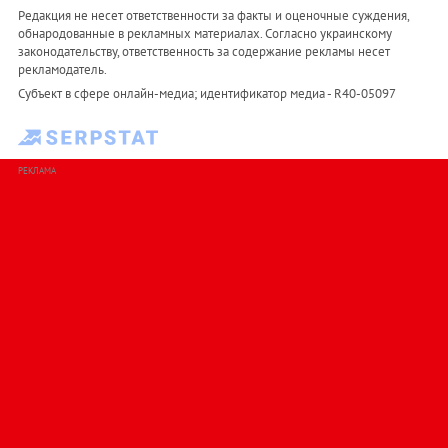
Редакция не несет ответственности за факты и оценочные суждения,
обнародованные в рекламных материалах. Согласно украинскому
законодательству, ответственность за содержание рекламы несет
рекламодатель.
Субъект в сфере онлайн-медиа; идентификатор медиа - R40-05097
РЕКЛАМА