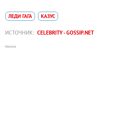
ЛЕДИ ГАГА
КАЗУС
ИСТОЧНИК:
CELEBRITY - GOSSIP.NET
РЕКЛАМА