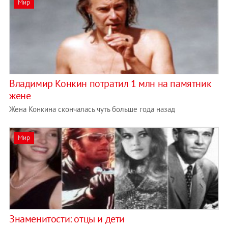
Мир
Владимир Конкин потратил 1 млн на памятник
жене
Жена Конкина скончалась чуть больше года назад
Мир
Знаменитости: отцы и дети