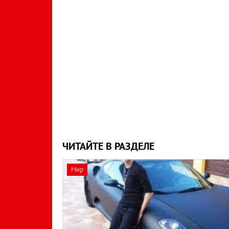
ЧИТАЙТЕ В РАЗДЕЛЕ
Мир