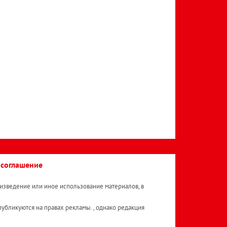
 соглашение
изведение или иное использование материалов, в
публикуются на правах рекламы. , однако редакция