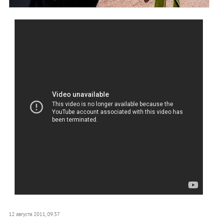
12 августа 2011, 09:37