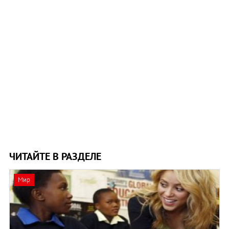
ЧИТАЙТЕ В РАЗДЕЛЕ
Мир