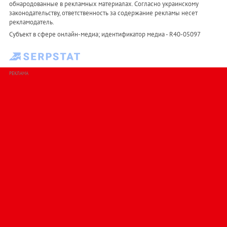
обнародованные в рекламных материалах. Согласно украинскому
законодательству, ответственность за содержание рекламы несет
рекламодатель.
Субъект в сфере онлайн-медиа; идентификатор медиа - R40-05097
РЕКЛАМА