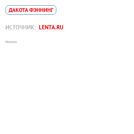
ДАКОТА ФЭННИНГ
ИСТОЧНИК:
LENTA.RU
РЕКЛАМА