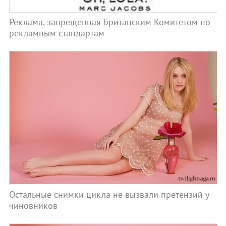
Реклама, запрещенная британским Комитетом по
рекламным стандартам
Остальные снимки цикла не вызвали претензий у
чиновников