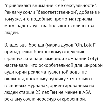
"привлекают внимание к ее сексуальности".
Рекламу сочли "безответственной", добавив к
тому же, что подобные промо-материалы
могут задеть чувства большого количества
людей.
Владельцы бренда (марка духов "Oh, Lola!"
принадлежит британскому отделению
французской парфюмерной компании Coty)
настаивали, что оскорбительной для широкой
аудитории реклама туалетной воды не
окажется, поскольку публикуется только в
глянцевых журналах, ориентированных на
людей старше 25 лет. Тем не менее в ASA
рекламу сочли чересчур откровенной.