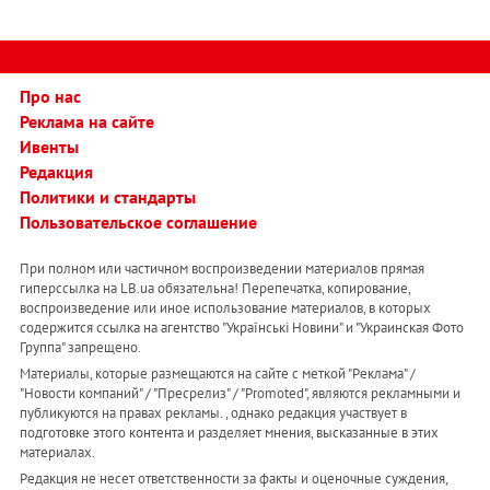
Про нас
Реклама на сайте
Ивенты
Редакция
Политики и стандарты
Пользовательское соглашение
При полном или частичном воспроизведении материалов прямая
гиперссылка на LB.ua обязательна! Перепечатка, копирование,
воспроизведение или иное использование материалов, в которых
содержится ссылка на агентство "Українськi Новини" и "Украинская Фото
Группа" запрещено.
Материалы, которые размещаются на сайте с меткой "Реклама" /
"Новости компаний" / "Пресрелиз" / "Promoted", являются рекламными и
публикуются на правах рекламы. , однако редакция участвует в
подготовке этого контента и разделяет мнения, высказанные в этих
материалах.
Редакция не несет ответственности за факты и оценочные суждения,