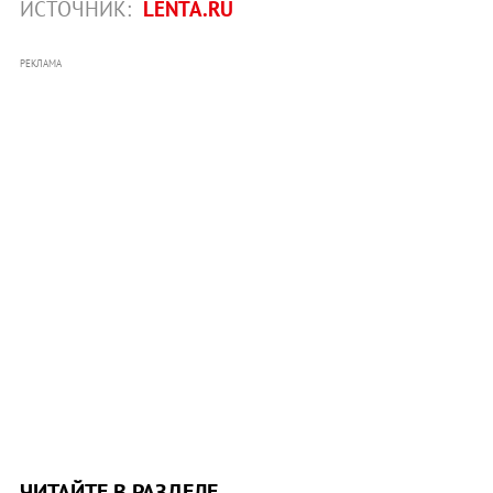
ИСТОЧНИК:
LENTA.RU
РЕКЛАМА
ЧИТАЙТЕ В РАЗДЕЛЕ