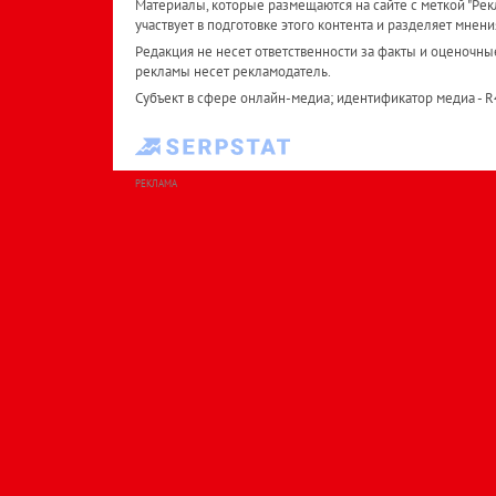
Материалы, которые размещаются на сайте с меткой "Рекл
участвует в подготовке этого контента и разделяет мнени
Редакция не несет ответственности за факты и оценочны
рекламы несет рекламодатель.
Субъект в сфере онлайн-медиа; идентификатор медиа - 
РЕКЛАМА