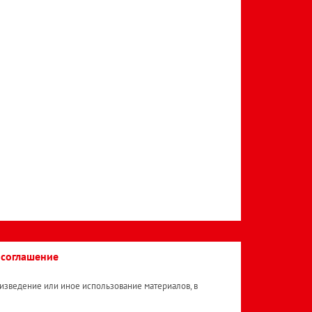
 соглашение
изведение или иное использование материалов, в