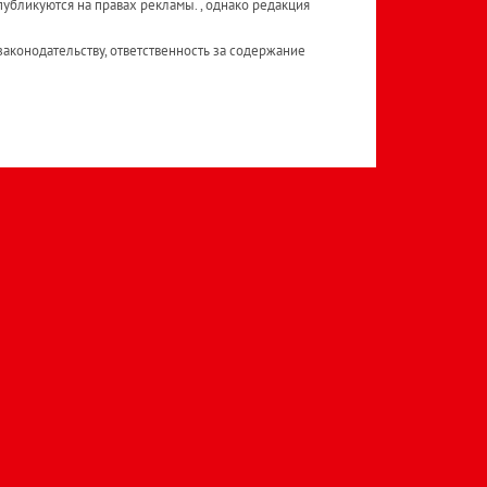
публикуются на правах рекламы. , однако редакция
аконодательству, ответственность за содержание