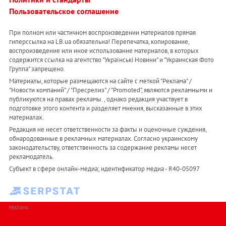
Пользовательское соглашение
При полном или частичном воспроизведении материалов прямая
гиперссылка на LB.ua обязательна! Перепечатка, копирование,
воспроизведение или иное использование материалов, в которых
содержится ссылка на агентство "Українськi Новини" и "Украинская Фото
Группа" запрещено.
Материалы, которые размещаются на сайте с меткой "Реклама" /
"Новости компаний" / "Пресрелиз" / "Promoted", являются рекламными и
публикуются на правах рекламы. , однако редакция участвует в
подготовке этого контента и разделяет мнения, высказанные в этих
материалах.
Редакция не несет ответственности за факты и оценочные суждения,
обнародованные в рекламных материалах. Согласно украинскому
законодательству, ответственность за содержание рекламы несет
рекламодатель.
Субъект в сфере онлайн-медиа; идентификатор медиа - R40-05097
РЕКЛАМА