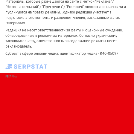
Материалы, которые размещаются на сайте с меткой "Реклама" /
"Новости компаний" / "Пресрелиз" / "Promoted", являются рекламными и
публикуются на правах рекламы. , однако редакция участвует в
подготовке этого контента и разделяет мнения, высказанные в этих
материалах.
Редакция не несет ответственности за факты и оценочные суждения,
обнародованные в рекламных материалах. Согласно украинскому
законодательству, ответственность за содержание рекламы несет
рекламодатель.
Субъект в сфере онлайн-медиа; идентификатор медиа - R40-05097
РЕКЛАМА