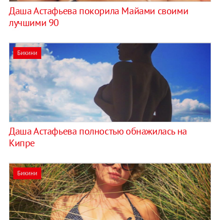
Даша Астафьева покорила Майами своими
лучшими 90
Бикини
Даша Астафьева полностью обнажилась на
Кипре
Бикини