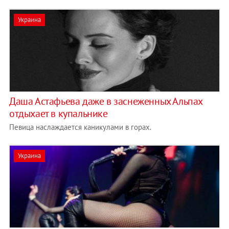
Украина
Даша Астафьева даже в заснеженных Альпах
отдыхает в купальнике
Певица наслаждается каникулами в горах.
Украина