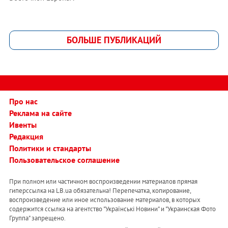
БОЛЬШЕ ПУБЛИКАЦИЙ
Про нас
Реклама на сайте
Ивенты
Редакция
Политики и стандарты
Пользовательское соглашение
При полном или частичном воспроизведении материалов прямая
гиперссылка на LB.ua обязательна! Перепечатка, копирование,
воспроизведение или иное использование материалов, в которых
содержится ссылка на агентство "Українськi Новини" и "Украинская Фото
Группа" запрещено.