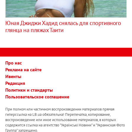
Юная Джиджи Хадид снялась для спортивного
глянца на пляжах Таити
Про нас
Реклама на сайте
Ивенты
Редакция
Политики и стандарты
Пользовательское соглашение
При полном или частичном воспроизведении материалов прямая
гиперссылка на LB.ua обязательна! Перепечатка, копирование,
воспроизведение или иное использование материалов, в которых
содержится ссылка на агентство "Українськi Новини" и "Украинская Фото
Группа" запрещено.