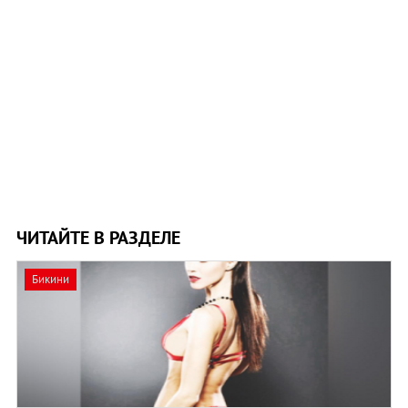
ЧИТАЙТЕ В РАЗДЕЛЕ
Бикини