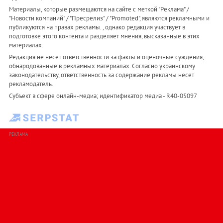
Материалы, которые размещаются на сайте с меткой "Реклама" /
"Новости компаний" / "Пресрелиз" / "Promoted", являются рекламными и
публикуются на правах рекламы. , однако редакция участвует в
подготовке этого контента и разделяет мнения, высказанные в этих
материалах.
Редакция не несет ответственности за факты и оценочные суждения,
обнародованные в рекламных материалах. Согласно украинскому
законодательству, ответственность за содержание рекламы несет
рекламодатель.
Субъект в сфере онлайн-медиа; идентификатор медиа - R40-05097
РЕКЛАМА