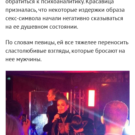
обратиться к психоаналитику. Красавица
призналась, что некоторые издержки образа
секс-символа начали негативно сказываться
на ее душевном состоянии.
По словам певицы, ей все тяжелее переносить
сластолюбивые взгляды, которые бросают на
нее мужчины.