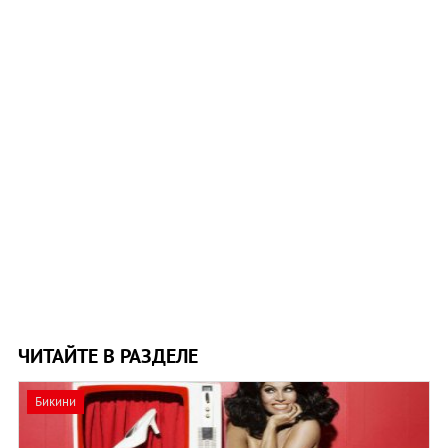
ЧИТАЙТЕ В РАЗДЕЛЕ
Бикини