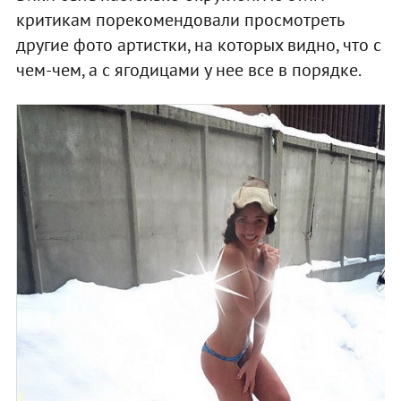
критикам порекомендовали просмотреть
другие фото артистки, на которых видно, что с
чем-чем, а с ягодицами у нее все в порядке.