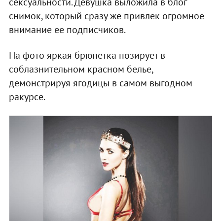
сексуальности. Девушка выложила в блог
снимок, который сразу же привлек огромное
внимание ее подписчиков.
На фото яркая брюнетка позирует в
соблазнительном красном белье,
демонстрируя ягодицы в самом выгодном
ракурсе.