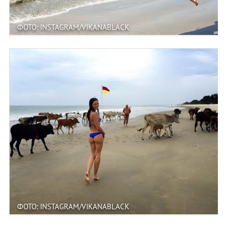
ФОТО: INSTAGRAM/VIKANABLACK
ФОТО: INSTAGRAM/VIKANABLACK