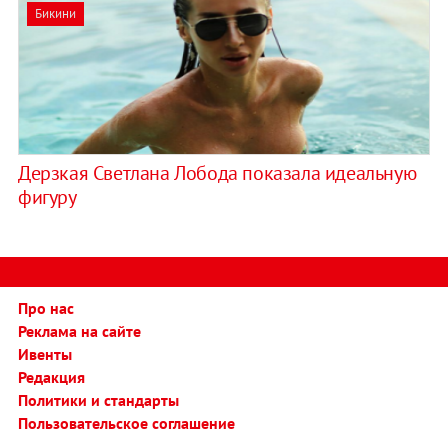
Бикини
Дерзкая Светлана Лобода показала идеальную
фигуру
Про нас
Реклама на сайте
Ивенты
Редакция
Политики и стандарты
Пользовательское соглашение