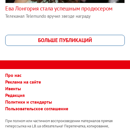
Ева Лонгория стала успешным продюсером
Телеканал Telemundo вручил звезде награду
БОЛЬШЕ ПУБЛИКАЦИЙ
Про нас
Реклама на сайте
Ивенты
Редакция
Политики и стандарты
Пользовательское соглашение
При полном или частичном воспроизведении материалов прямая
гиперссылка на LB.ua обязательна! Перепечатка, копирование,