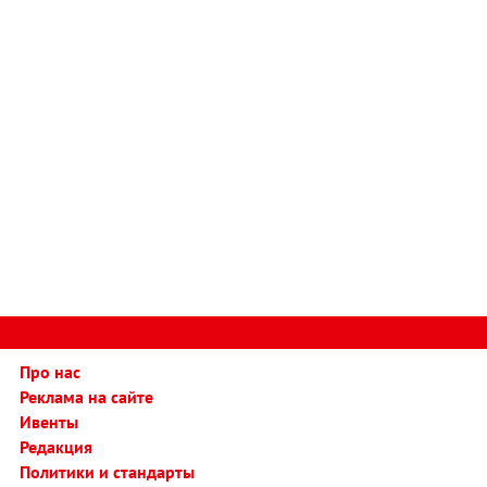
Про нас
Реклама на сайте
Ивенты
Редакция
Политики и стандарты