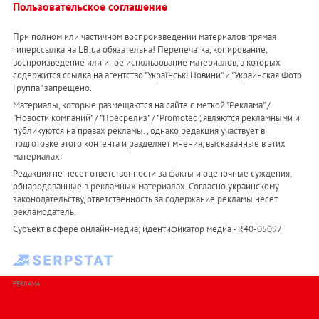
Пользовательское соглашение
При полном или частичном воспроизведении материалов прямая
гиперссылка на LB.ua обязательна! Перепечатка, копирование,
воспроизведение или иное использование материалов, в которых
содержится ссылка на агентство "Українськi Новини" и "Украинская Фото
Группа" запрещено.
Материалы, которые размещаются на сайте с меткой "Реклама" /
"Новости компаний" / "Пресрелиз" / "Promoted", являются рекламными и
публикуются на правах рекламы. , однако редакция участвует в
подготовке этого контента и разделяет мнения, высказанные в этих
материалах.
Редакция не несет ответственности за факты и оценочные суждения,
обнародованные в рекламных материалах. Согласно украинскому
законодательству, ответственность за содержание рекламы несет
рекламодатель.
Субъект в сфере онлайн-медиа; идентификатор медиа - R40-05097
РЕКЛАМА