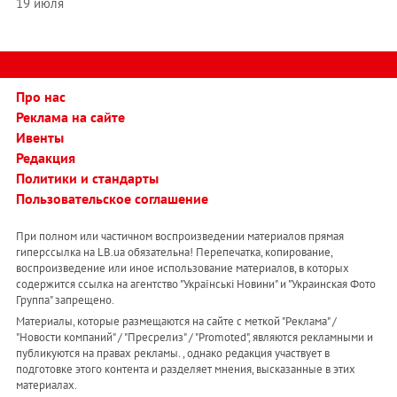
19 июля
Про нас
Реклама на сайте
Ивенты
Редакция
Политики и стандарты
Пользовательское соглашение
При полном или частичном воспроизведении материалов прямая
гиперссылка на LB.ua обязательна! Перепечатка, копирование,
воспроизведение или иное использование материалов, в которых
содержится ссылка на агентство "Українськi Новини" и "Украинская Фото
Группа" запрещено.
Материалы, которые размещаются на сайте с меткой "Реклама" /
"Новости компаний" / "Пресрелиз" / "Promoted", являются рекламными и
публикуются на правах рекламы. , однако редакция участвует в
подготовке этого контента и разделяет мнения, высказанные в этих
материалах.