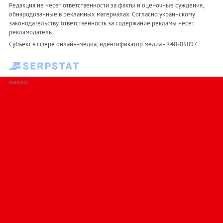
Редакция не несет ответственности за факты и оценочные суждения,
обнародованные в рекламных материалах. Согласно украинскому
законодательству, ответственность за содержание рекламы несет
рекламодатель.
Субъект в сфере онлайн-медиа; идентификатор медиа - R40-05097
РЕКЛАМА