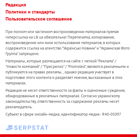
Редакция
Политики и стандарты
Пользовательское соглашение
При полном или частичном воспроизведении материалов прямая
гиперссылка на LB.ua обязательна! Перепечатка, копирование,
воспроизведение или иное использование материалов, в которых
содержится ссылка на агентство "Українськi Новини" и "Украинская Фото
Группа" запрещено.
Материалы, которые размещаются на сайте с меткой "Реклама" /
"Новости компаний" / "Пресрелиз" / "Promoted", являются рекламными и
публикуются на правах рекламы. , однако редакция участвует в
подготовке этого контента и разделяет мнения, высказанные в этих
материалах.
Редакция не несет ответственности за факты и оценочные суждения,
обнародованные в рекламных материалах. Согласно украинскому
законодательству, ответственность за содержание рекламы несет
рекламодатель.
Субъект в сфере онлайн-медиа; идентификатор медиа - R40-05097