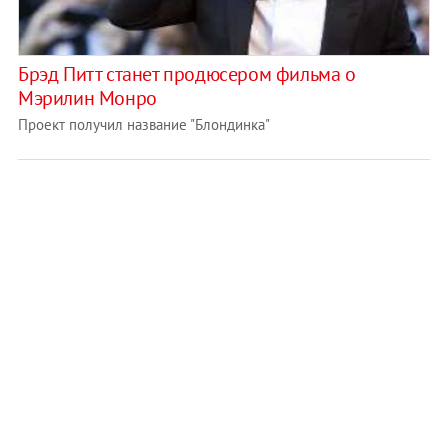
Брэд Питт станет продюсером фильма о
Мэрилин Монро
Проект получил название "Блондинка"