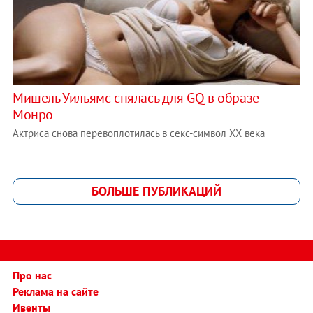
Мишель Уильямс снялась для GQ в образе
Монро
Актриса снова перевоплотилась в секс-символ ХХ века
БОЛЬШЕ ПУБЛИКАЦИЙ
Про нас
Реклама на сайте
Ивенты