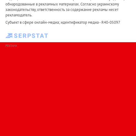
обнародованные в рекламных материалах. Согласно украинскому
законодательству, ответственность за содержание рекламы несет
рекламодатель.
Субъект в сфере онлайн-медиа; идентификатор медиа - R40-05097
РЕКЛАМА