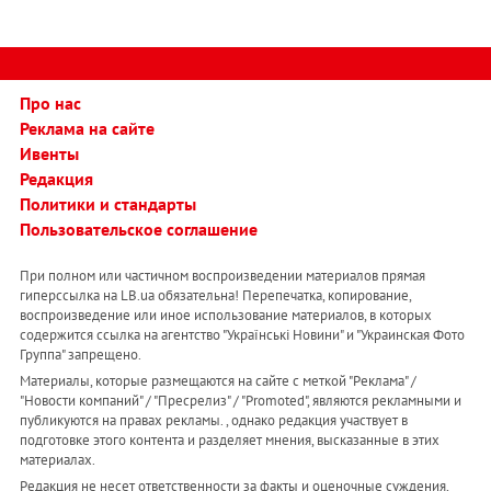
Про нас
Реклама на сайте
Ивенты
Редакция
Политики и стандарты
Пользовательское соглашение
При полном или частичном воспроизведении материалов прямая
гиперссылка на LB.ua обязательна! Перепечатка, копирование,
воспроизведение или иное использование материалов, в которых
содержится ссылка на агентство "Українськi Новини" и "Украинская Фото
Группа" запрещено.
Материалы, которые размещаются на сайте с меткой "Реклама" /
"Новости компаний" / "Пресрелиз" / "Promoted", являются рекламными и
публикуются на правах рекламы. , однако редакция участвует в
подготовке этого контента и разделяет мнения, высказанные в этих
материалах.
Редакция не несет ответственности за факты и оценочные суждения,