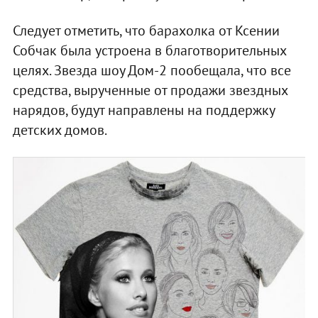
Следует отметить, что барахолка от Ксении
Собчак была устроена в благотворительных
целях. Звезда шоу Дом-2 пообещала, что все
средства, вырученные от продажи звездных
нарядов, будут направлены на поддержку
детских домов.