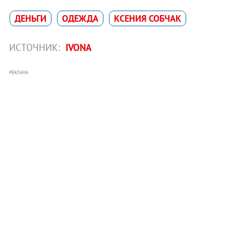
ДЕНЬГИ
ОДЕЖДА
КСЕНИЯ СОБЧАК
ИСТОЧНИК:
IVONA
РЕКЛАМА