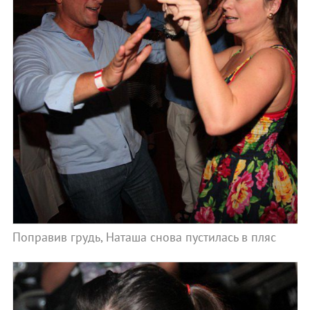
Поправив грудь, Наташа снова пустилась в пляс