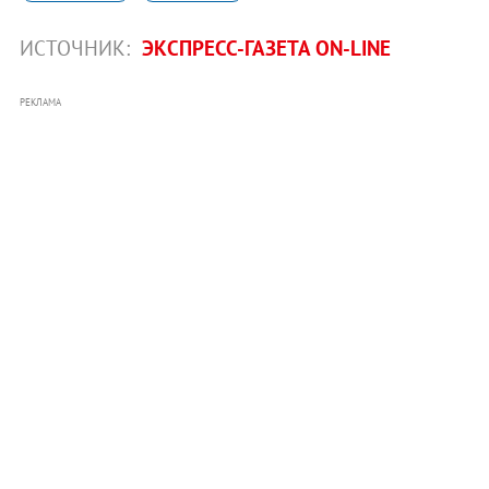
ИСТОЧНИК:
ЭКСПРЕСС-ГАЗЕТА ON-LINE
РЕКЛАМА