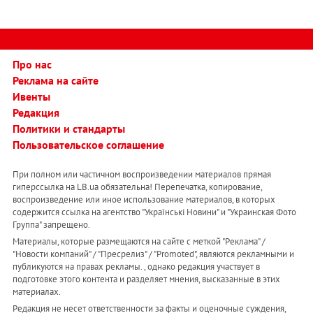
Про нас
Реклама на сайте
Ивенты
Редакция
Политики и стандарты
Пользовательское соглашение
При полном или частичном воспроизведении материалов прямая
гиперссылка на LB.ua обязательна! Перепечатка, копирование,
воспроизведение или иное использование материалов, в которых
содержится ссылка на агентство "Українськi Новини" и "Украинская Фото
Группа" запрещено.
Материалы, которые размещаются на сайте с меткой "Реклама" /
"Новости компаний" / "Пресрелиз" / "Promoted", являются рекламными и
публикуются на правах рекламы. , однако редакция участвует в
подготовке этого контента и разделяет мнения, высказанные в этих
материалах.
Редакция не несет ответственности за факты и оценочные суждения,