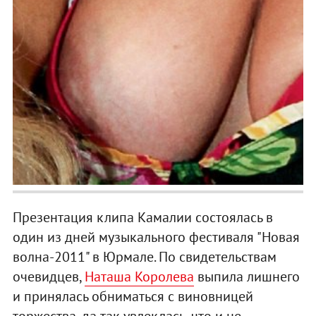
Презентация клипа Камалии состоялась в
один из дней музыкального фестиваля "Новая
волна-2011" в Юрмале. По свидетельствам
очевидцев,
Наташа Королева
выпила лишнего
и принялась обниматься с виновницей