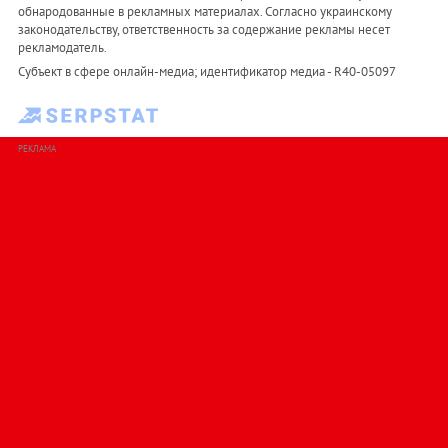
обнародованные в рекламных материалах. Согласно украинскому
законодательству, ответственность за содержание рекламы несет
рекламодатель.
Субъект в сфере онлайн-медиа; идентификатор медиа - R40-05097
РЕКЛАМА