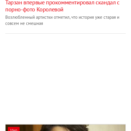
Тарзан впервые прокомментировал скандал с
порно-фото Королевой
Возлюбленный артистки отметил, что история уже старая и
совсем не смешная
Мир