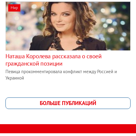
Мир
Наташа Королева рассказала о своей
гражданской позиции
Певица прокомментировала конфликт между Россией и
Украиной
БОЛЬШЕ ПУБЛИКАЦИЙ