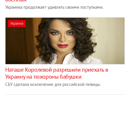
Украинка продолжает удивлять своими поступками.
Украина
Наташе Королевой разрешили приехать в
Украину на похороны бабушки
СБУ сделала исключение для российской певицы.