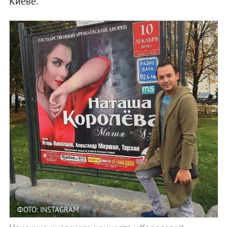
Киеве.
ФОТО: INSTAGRAM