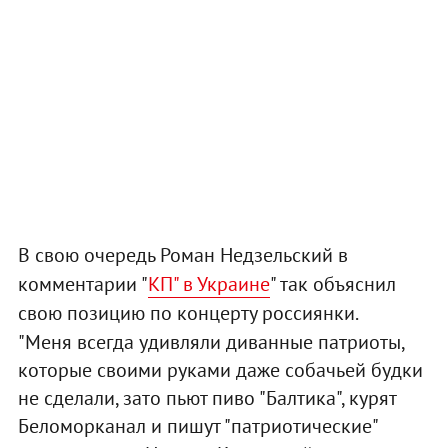
В свою очередь Роман Недзельский в
комментарии "
КП" в Украине
" так объяснил
свою позицию по концерту россиянки.
"Меня всегда удивляли диванные патриоты,
которые своими руками даже собачьей будки
не сделали, зато пьют пиво "Балтика", курят
Беломорканал и пишут "патриотические"