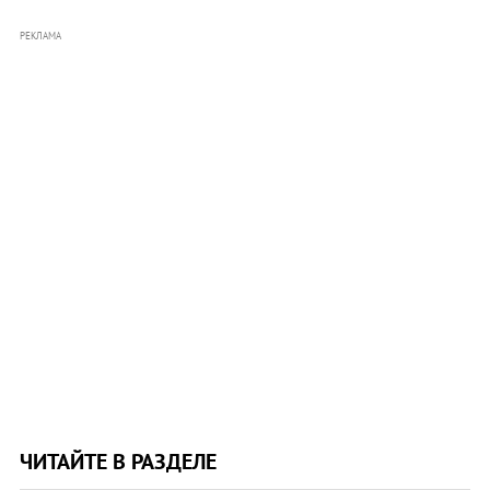
РЕКЛАМА
ЧИТАЙТЕ В РАЗДЕЛЕ