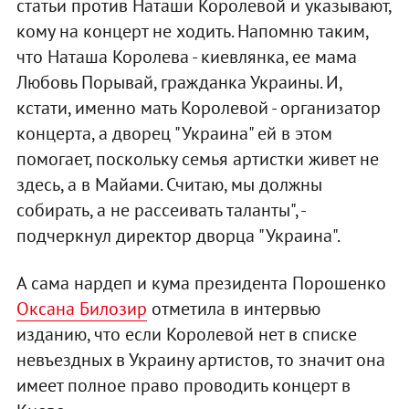
статьи против Наташи Королевой и указывают,
кому на концерт не ходить. Напомню таким,
что Наташа Королева - киевлянка, ее мама
Любовь Порывай, гражданка Украины. И,
кстати, именно мать Королевой - организатор
концерта, а дворец "Украина" ей в этом
помогает, поскольку семья артистки живет не
здесь, а в Майами. Считаю, мы должны
собирать, а не рассеивать таланты", -
подчеркнул директор дворца "Украина".
А сама нардеп и кума президента Порошенко
Оксана Билозир
отметила в интервью
изданию, что если Королевой нет в списке
невъездных в Украину артистов, то значит она
имеет полное право проводить концерт в