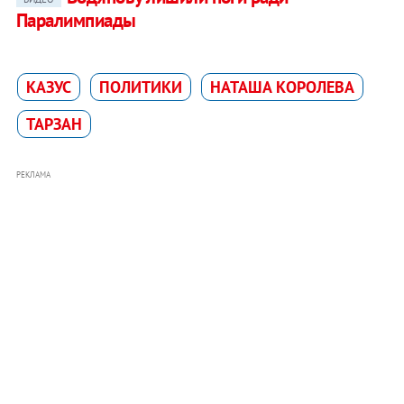
Паралимпиады
КАЗУС
ПОЛИТИКИ
НАТАША КОРОЛЕВА
ТАРЗАН
РЕКЛАМА