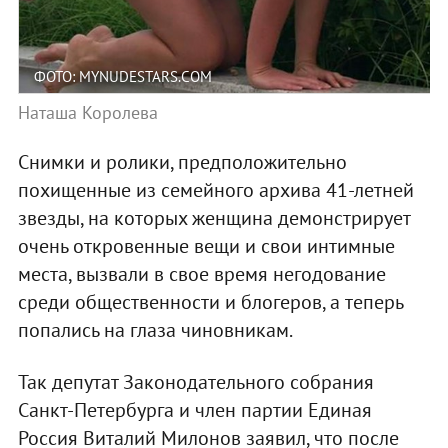
ФОТО: MYNUDESTARS.COM
Наташа Королева
Снимки и ролики, предположительно
похищенные из семейного архива 41-летней
звезды, на которых женщина демонстрирует
очень откровенные вещи и свои интимные
места, вызвали в свое время негодование
среди общественности и блогеров, а теперь
попались на глаза чиновникам.
Так депутат Законодательного собрания
Санкт-Петербурга и член партии Единая
Россия Виталий Милонов заявил, что после