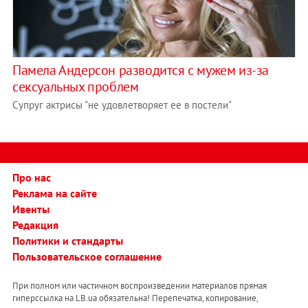
Памела Андерсон разводится с мужем из-за
сексуальных проблем
Супруг актрисы "не удовлетворяет ее в постели"
Про нас
Реклама на сайте
Ивенты
Редакция
Политики и стандарты
Пользовательское соглашение
При полном или частичном воспроизведении материалов прямая
гиперссылка на LB.ua обязательна! Перепечатка, копирование,