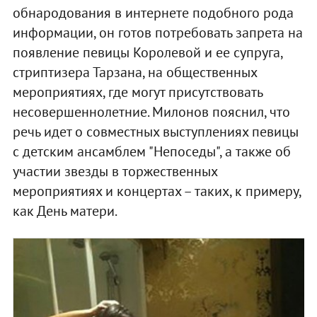
обнародования в интернете подобного рода
информации, он готов потребовать запрета на
появление певицы Королевой и ее супруга,
стриптизера Тарзана, на общественных
мероприятиях, где могут присутствовать
несовершеннолетние. Милонов пояснил, что
речь идет о совместных выступлениях певицы
с детским ансамблем "Непоседы", а также об
участии звезды в торжественных
мероприятиях и концертах – таких, к примеру,
как День матери.