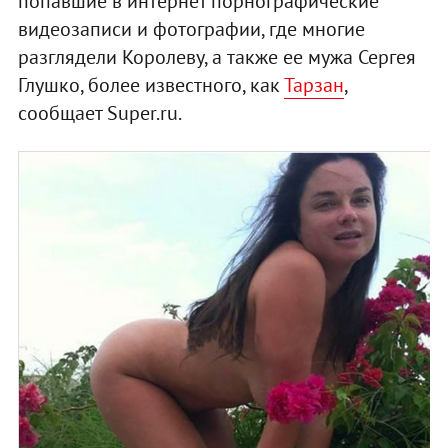
попавшие в интернет порнографические
видеозаписи и фотографии, где многие
разглядели Королеву, а также ее мужа Сергея
Глушко, более известного, как
Тарзан
,
сообщает Super.ru.