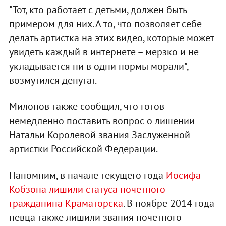
"Тот, кто работает с детьми, должен быть
примером для них. А то, что позволяет себе
делать артистка на этих видео, которые может
увидеть каждый в интернете – мерзко и не
укладывается ни в одни нормы морали", –
возмутился депутат.
Милонов также сообщил, что готов
немедленно поставить вопрос о лишении
Натальи Королевой звания Заслуженной
артистки Российской Федерации.
Напомним, в начале текущего года
Иосифа
Кобзона лишили статуса почетного
гражданина Краматорска
. В ноябре 2014 года
певца также лишили звания почетного