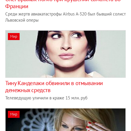
Франции
Среди жертв авиакатастрофы Airbus A-320 был бывший солист
Львовской оперы
Мир
Тину Канделаки обвинили в отмывании
денежных средств
Телеведущую уличили в краже 15 млн. руб
Мир