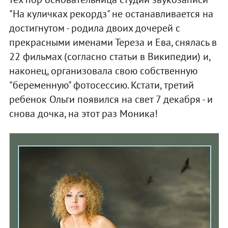
"На куличках рекордз" не останавливается на
достигнутом - родила двоих дочерей с
прекрасными именами Тереза и Ева, снялась в
22 фильмах (согласно статьи в Википедии) и,
наконец, организовала свою собственную
"беременную" фотосессию. Кстати, третий
ребенок Ольги появился на свет 7 декабря - и
снова дочка, на этот раз Моника!