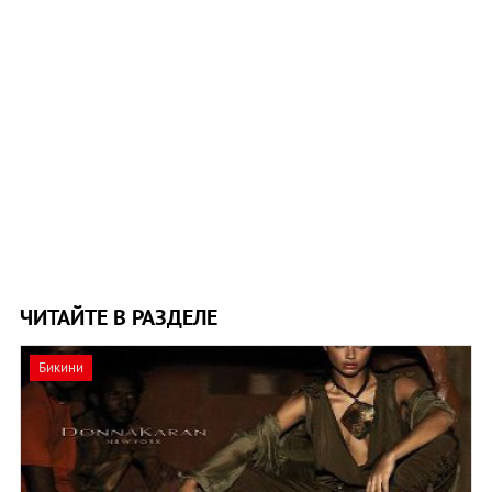
ЧИТАЙТЕ В РАЗДЕЛЕ
Бикини