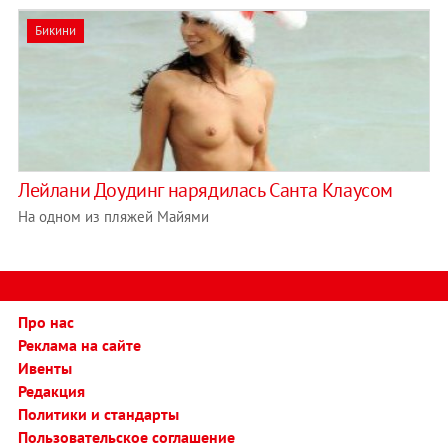
Бикини
Лейлани Доудинг нарядилась Санта Клаусом
На одном из пляжей Майями
Про нас
Реклама на сайте
Ивенты
Редакция
Политики и стандарты
Пользовательское соглашение