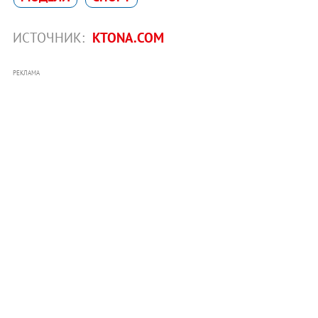
ИСТОЧНИК:
KTONA.COM
РЕКЛАМА