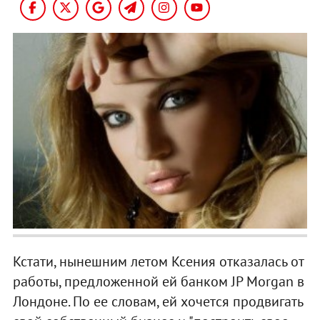
Кстати, нынешним летом Ксения отказалась от
работы, предложенной ей банком JP Morgan в
Лондоне. По ее словам, ей хочется продвигать