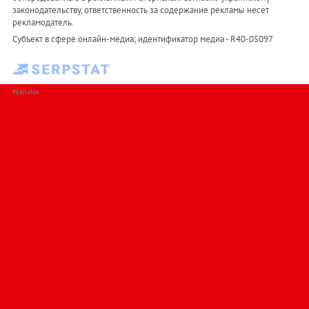
законодательству, ответственность за содержание рекламы несет
рекламодатель.
Субъект в сфере онлайн-медиа; идентификатор медиа - R40-05097
РЕКЛАМА