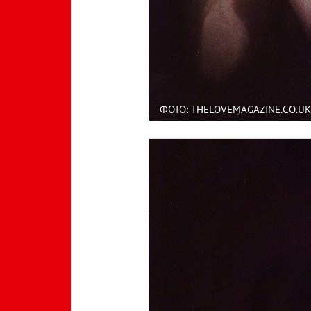
ФОТО: THELOVEMAGAZINE.CO.UK