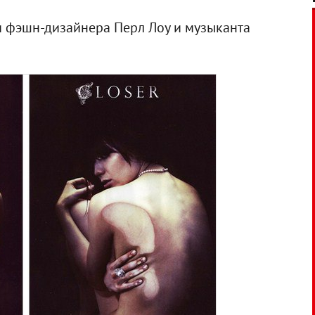
 и фэшн-дизайнера Перл Лоу и музыканта