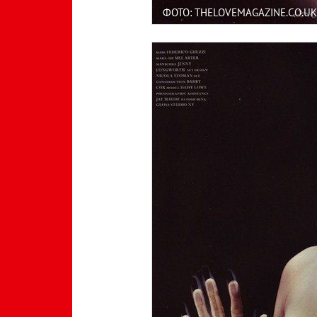
ФОТО: THELOVEMAGAZINE.CO.UK