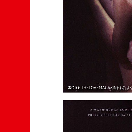
ФОТО: THELOVEMAGAZINE.CO.UK