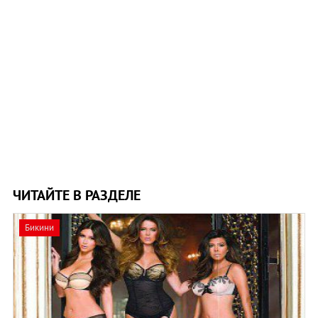
ЧИТАЙТЕ В РАЗДЕЛЕ
Бикини