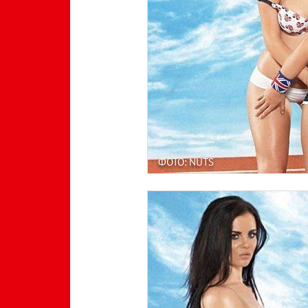
ФОТО: NUTS