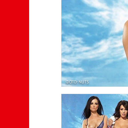
ФОТО: NUTS