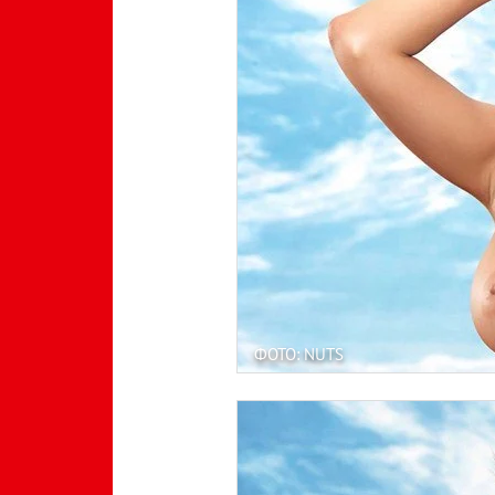
ФОТО: NUTS