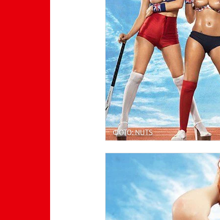
ФОТО: NUTS