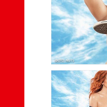
ФОТО: NUTS