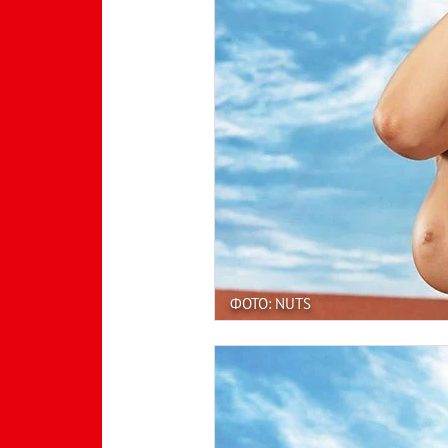
ФОТО: NUTS