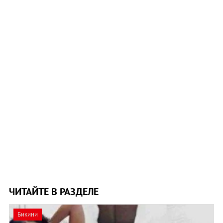
ЧИТАЙТЕ В РАЗДЕЛЕ
Бикини