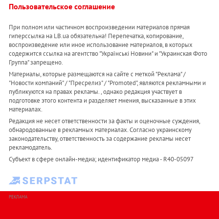
Пользовательское соглашение
При полном или частичном воспроизведении материалов прямая
гиперссылка на LB.ua обязательна! Перепечатка, копирование,
воспроизведение или иное использование материалов, в которых
содержится ссылка на агентство "Українськi Новини" и "Украинская Фото
Группа" запрещено.
Материалы, которые размещаются на сайте с меткой "Реклама" /
"Новости компаний" / "Пресрелиз" / "Promoted", являются рекламными и
публикуются на правах рекламы. , однако редакция участвует в
подготовке этого контента и разделяет мнения, высказанные в этих
материалах.
Редакция не несет ответственности за факты и оценочные суждения,
обнародованные в рекламных материалах. Согласно украинскому
законодательству, ответственность за содержание рекламы несет
рекламодатель.
Субъект в сфере онлайн-медиа; идентификатор медиа - R40-05097
РЕКЛАМА