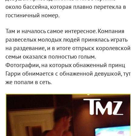
около бассейна, которая плавно перетекла в
гостиничный номер.
Там и началось самое интересное. Компания
развеселых молодых людей принялась играть
на раздевание, и в итоге отпрыск королевской
семьи оказался полностью голым.
Фотографии, на которых обнаженный принц
Гарри обнимается с обнаженной девушкой, тут
же попали в сеть.