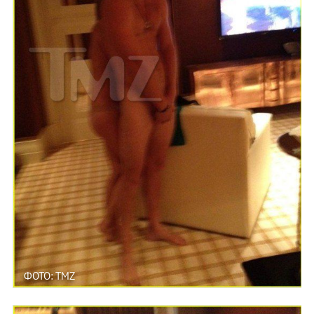
ФОТО: TMZ