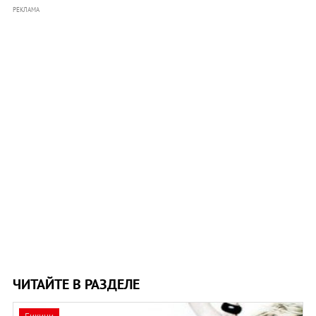
РЕКЛАМА
ЧИТАЙТЕ В РАЗДЕЛЕ