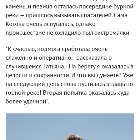
камень, и певица осталась посередине бурной
реки — пришлось вызывать спасателей. Сама
Котова очень испугалась, однако
происшествие не охладило пыл экстремалки.
"К счастью, подмога сработала очень
слаженно и оперативно, - рассказала о
случившемся Татьяна. - На берегу я оказалась в
целости и сохранности. И что вы думаете? Уже
на следующий день снова пустилась вплавь по
горной реке! Вторая попытка оказалась куда
более удачной".