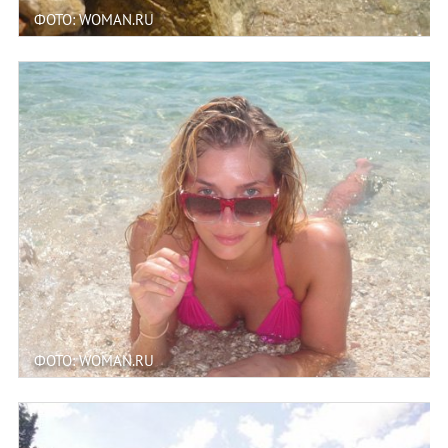
ФОТО: WOMAN.RU
ФОТО: WOMAN.RU