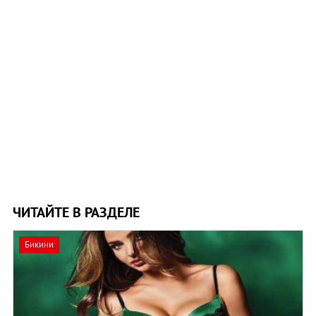
ЧИТАЙТЕ В РАЗДЕЛЕ
Бикини