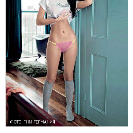
ФОТО: FHM ГЕРМАНИЯ