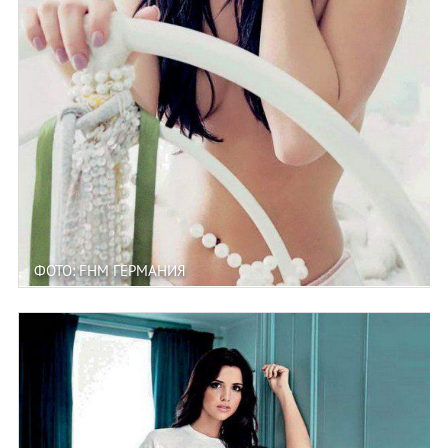
ФОТО: FHM ГЕРМАНИЯ