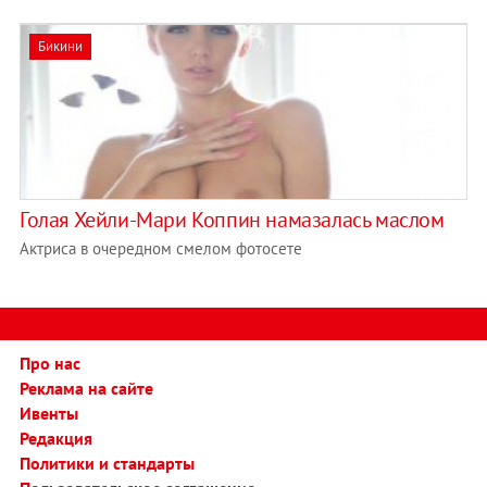
Бикини
Голая Хейли-Мари Коппин намазалась маслом
Актриса в очередном смелом фотосете
Про нас
Реклама на сайте
Ивенты
Редакция
Политики и стандарты