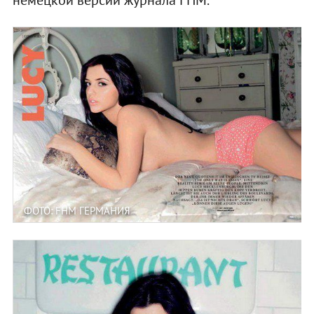
ФОТО: FHM ГЕРМАНИЯ