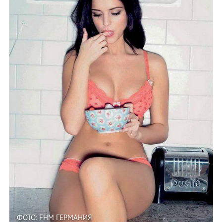
ФОТО: FHM ГЕРМАНИЯ