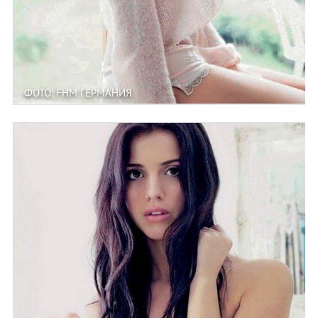
ФОТО: FHM ГЕРМАНИЯ