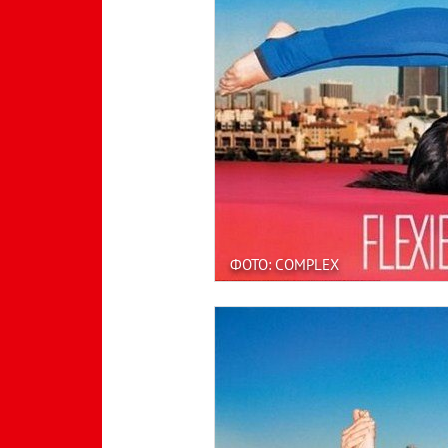
ФОТО: COMPLEX