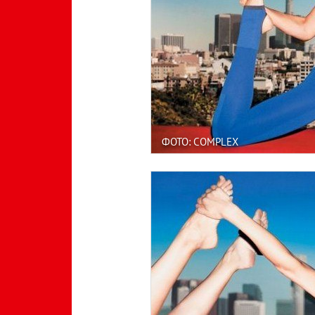
ФОТО: COMPLEX