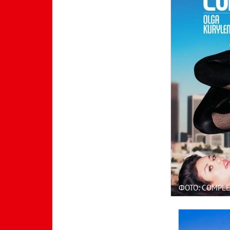
ФОТО: COMPL