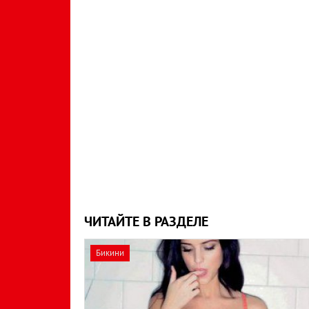
ЧИТАЙТЕ В РАЗДЕЛЕ
Бикини