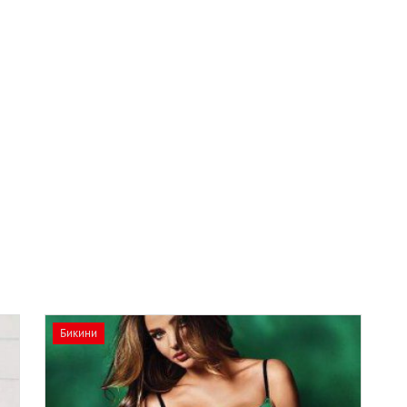
Бикини