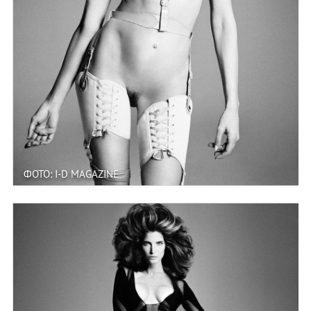
ФОТО: I-D MAGAZINE