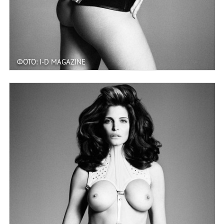
ФОТО: I-D MAGAZINE