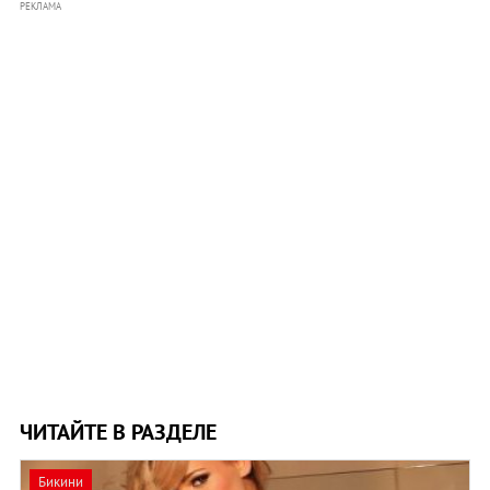
РЕКЛАМА
ЧИТАЙТЕ В РАЗДЕЛЕ
Бикини