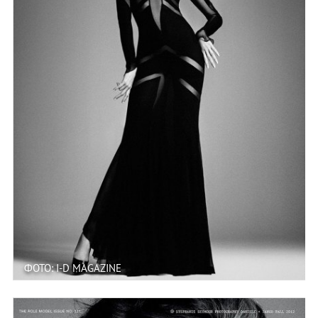
ФОТО: I-D MAGAZINE