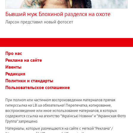
Бывший муж Блохиной разделся на охоте
Ларсон представил новый фотосет
Про нас
Реклама на сайте
Ивенты
Редакция
Политики и стандарты
Пользовательское соглашение
При полном или частичном воспроизведении материалов прямая
гиперссылка на LB.ua обязательна! Перепечатка, копирование,
воспроизведение или иное использование материалов, в которых
содержится ссылка на агентство "Українськi Новини" и "Украинская Фото
Группа" запрещено.
Материалы, которые размещаются на сайте с меткой "Реклама" /