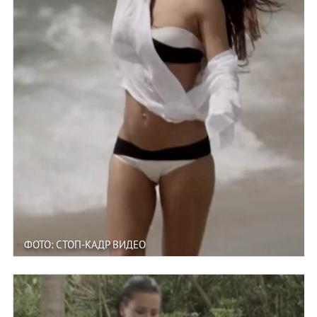
ФОТО: СТОП-КАДР ВИДЕО