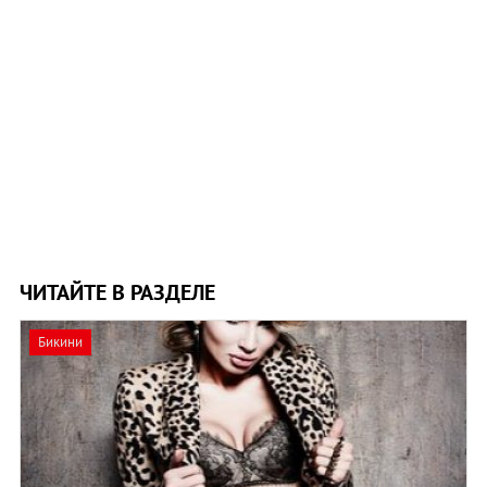
ЧИТАЙТЕ В РАЗДЕЛЕ
Бикини