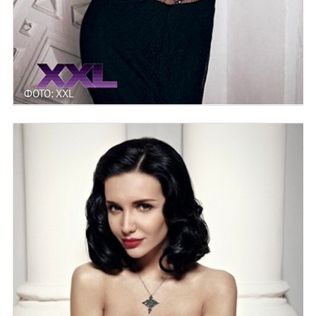
ФОТО: XXL