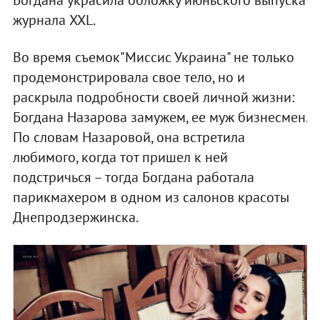
журнала XXL.
Во время съемок"Миссис Украина" не только
продемонстрировала свое тело, но и
раскрыла подробности своей личной жизни:
Богдана Назарова замужем, ее муж бизнесмен.
По словам Назаровой, она встретила
любимого, когда тот пришел к ней
подстричься – тогда Богдана работала
парикмахером в одном из салонов красоты
Днепродзержинска.