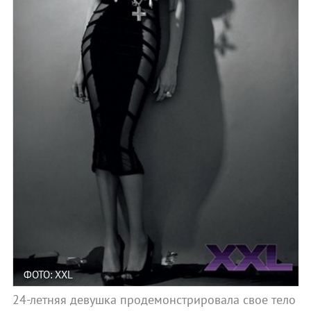
ФОТО: XXL
24-летняя девушка продемонстрировала свое тело