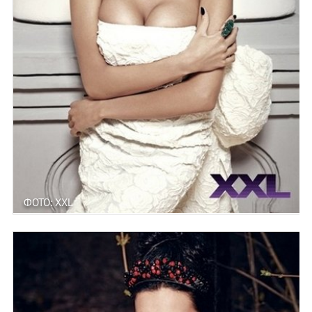
ФОТО: XXL