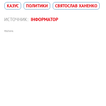
КАЗУС
ПОЛИТИКИ
СВЯТОСЛАВ ХАНЕНКО
ИСТОЧНИК:
ІНФОРМАТОР
РЕКЛАМА