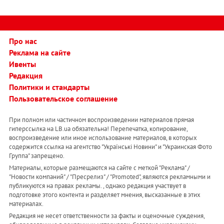
Про нас
Реклама на сайте
Ивенты
Редакция
Политики и стандарты
Пользовательское соглашение
При полном или частичном воспроизведении материалов прямая
гиперссылка на LB.ua обязательна! Перепечатка, копирование,
воспроизведение или иное использование материалов, в которых
содержится ссылка на агентство "Українськi Новини" и "Украинская Фото
Группа" запрещено.
Материалы, которые размещаются на сайте с меткой "Реклама" /
"Новости компаний" / "Пресрелиз" / "Promoted", являются рекламными и
публикуются на правах рекламы. , однако редакция участвует в
подготовке этого контента и разделяет мнения, высказанные в этих
материалах.
Редакция не несет ответственности за факты и оценочные суждения,