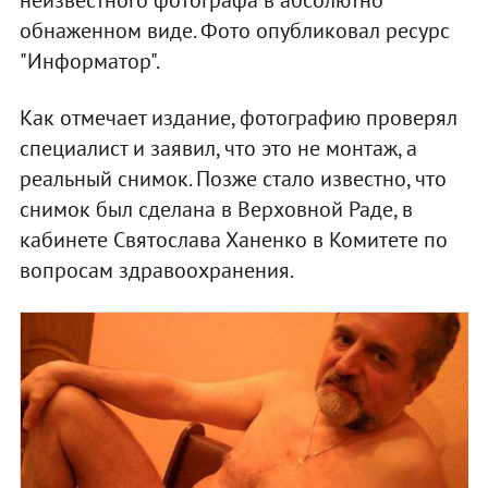
обнаженном виде. Фото опубликовал ресурс
"Информатор".
Как отмечает издание, фотографию проверял
специалист и заявил, что это не монтаж, а
реальный снимок. Позже стало известно, что
снимок был сделана в Верховной Раде, в
кабинете Святослава Ханенко в Комитете по
вопросам здравоохранения.