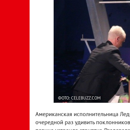
ФОТО: CELEBUZZ.COM
Американская исполнительница Леди 
очередной раз удивить поклонников