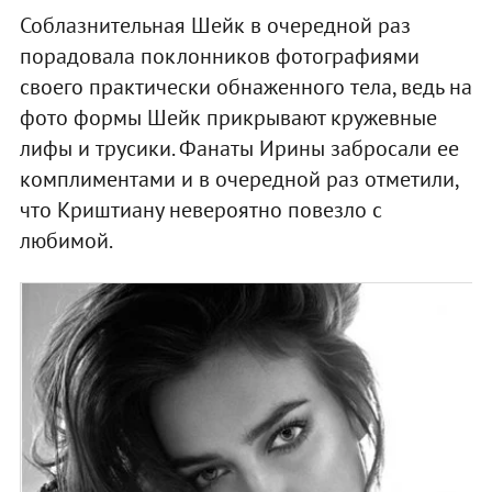
Соблазнительная Шейк в очередной раз
порадовала поклонников фотографиями
своего практически обнаженного тела, ведь на
фото формы Шейк прикрывают кружевные
лифы и трусики. Фанаты Ирины забросали ее
комплиментами и в очередной раз отметили,
что Криштиану невероятно повезло с
любимой.