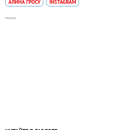
АЛИНА ГРОСУ
INSTAGRAM
РЕКЛАМА