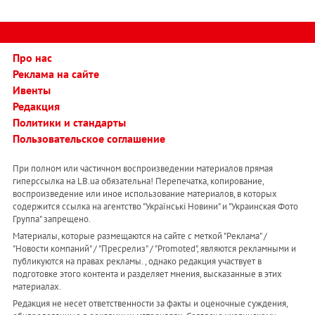
Про нас
Реклама на сайте
Ивенты
Редакция
Политики и стандарты
Пользовательское соглашение
При полном или частичном воспроизведении материалов прямая
гиперссылка на LB.ua обязательна! Перепечатка, копирование,
воспроизведение или иное использование материалов, в которых
содержится ссылка на агентство "Українськi Новини" и "Украинская Фото
Группа" запрещено.
Материалы, которые размещаются на сайте с меткой "Реклама" /
"Новости компаний" / "Пресрелиз" / "Promoted", являются рекламными и
публикуются на правах рекламы. , однако редакция участвует в
подготовке этого контента и разделяет мнения, высказанные в этих
материалах.
Редакция не несет ответственности за факты и оценочные суждения,