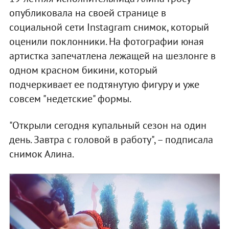
опубликовала на своей странице в
социальной сети Instagram снимок, который
оценили поклонники. На фотографии юная
артистка запечатлена лежащей на шезлонге в
одном красном бикини, который
подчеркивает ее подтянутую фигуру и уже
совсем "недетские" формы.
"Открыли сегодня купальный сезон на один
день. Завтра с головой в работу", – подписала
снимок Алина.