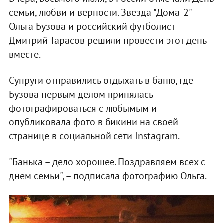
семьи, любви и верности. Звезда "Дома-2"
Ольга Бузова и российский футболист
Дмитрий Тарасов решили провести этот день
вместе.
Супруги отправились отдыхать в баню, где
Бузова первым делом принялась
фотографироваться с любымым и
опубликовала фото в бикини на своей
странице в социальной сети Instagram.
"Банька – дело хорошее. Поздравляем всех с
днем семьи", – подписала фотографию Ольга.