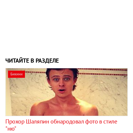
ЧИТАЙТЕ В РАЗДЕЛЕ
Бикини
Прохор Шаляпин обнародовал фото в стиле
"ню"