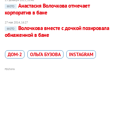
Анастасия Волочкова отмечает
ФОТО
корпоратив в бане
27 мая 2014, 16:27
Волочкова вместе с дочкой позировала
ФОТО
обнаженной в бане
ДОМ-2
ОЛЬГА БУЗОВА
INSTAGRAM
РЕКЛАМА