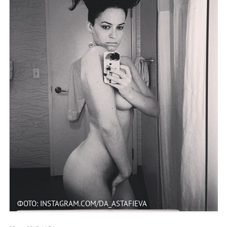
ФОТО: INSTAGRAM.COM/DA_ASTAFIEVA