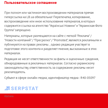
Пользовательское соглашение
При полном или частичном воспроизведении материалов прямая
гиперссылка на LB.ua обязательна! Перепечатка, копирование,
воспроизведение или иное использование материалов, в которых
содержится ссылка на агентство "Українськi Новини" и "Украинская Фото
Группа" запрещено.
Материалы, которые размещаются на сайте с меткой "Реклама" /
"Новости компаний" / "Пресрелиз" / "Promoted", являются рекламными и
публикуются на правах рекламы. , однако редакция участвует в
подготовке этого контента и разделяет мнения, высказанные в этих
материалах.
Редакция не несет ответственности за факты и оценочные суждения,
обнародованные в рекламных материалах. Согласно украинскому
законодательству, ответственность за содержание рекламы несет
рекламодатель.
Субъект в сфере онлайн-медиа; идентификатор медиа - R40-05097
РЕКЛАМА