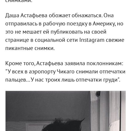
Даша Астафьева обожает обнажаться. Она
отправилась в рабочую поездку в Америку, но
это не мешает ей публиковать на своей
странице в социальной сети Instagram свежие
пикантные снимки.
Кроме того, Астафьева заявила поклонникам:
"У всех в аэропорту Чикаго снимали отпечатки
пальцев... У нас троих лишь отпечатки груди".