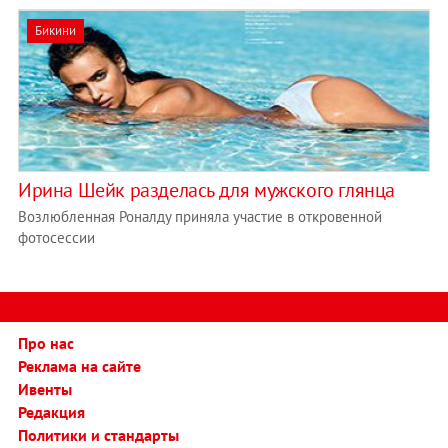
Бикини
Ирина Шейк разделась для мужского глянца
Возлюбленная Роналду приняла участие в откровенной
фотосессии
Про нас
Реклама на сайте
Ивенты
Редакция
Политики и стандарты