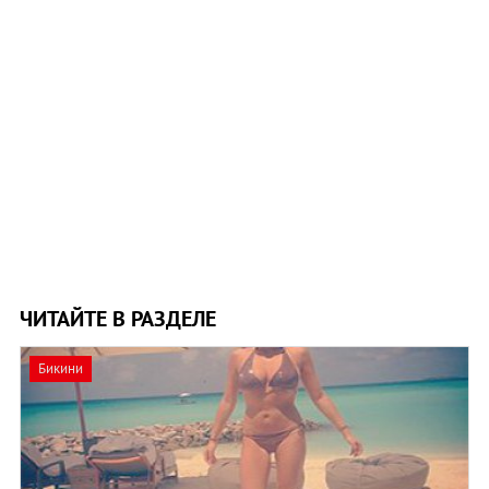
ЧИТАЙТЕ В РАЗДЕЛЕ
Бикини