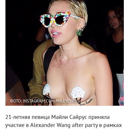
ФОТО: INSTAGRAM.COM/MILEYCYRUS
21-летняя певица Майли Сайрус приняла
участие в Alexander Wang after party в рамках