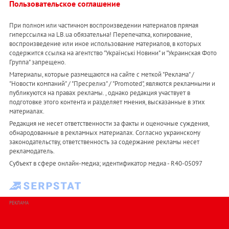
Пользовательское соглашение
При полном или частичном воспроизведении материалов прямая
гиперссылка на LB.ua обязательна! Перепечатка, копирование,
воспроизведение или иное использование материалов, в которых
содержится ссылка на агентство "Українськi Новини" и "Украинская Фото
Группа" запрещено.
Материалы, которые размещаются на сайте с меткой "Реклама" /
"Новости компаний" / "Пресрелиз" / "Promoted", являются рекламными и
публикуются на правах рекламы. , однако редакция участвует в
подготовке этого контента и разделяет мнения, высказанные в этих
материалах.
Редакция не несет ответственности за факты и оценочные суждения,
обнародованные в рекламных материалах. Согласно украинскому
законодательству, ответственность за содержание рекламы несет
рекламодатель.
Субъект в сфере онлайн-медиа; идентификатор медиа - R40-05097
РЕКЛАМА