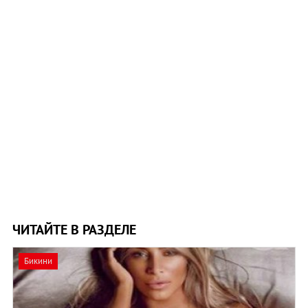
ЧИТАЙТЕ В РАЗДЕЛЕ
Бикини