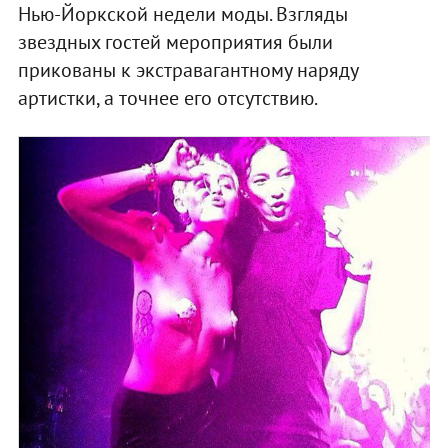
Нью-Йоркской недели моды. Взгляды
звездных гостей мероприятия были
прикованы к экстравагантному наряду
артистки, а точнее его отсутствию.