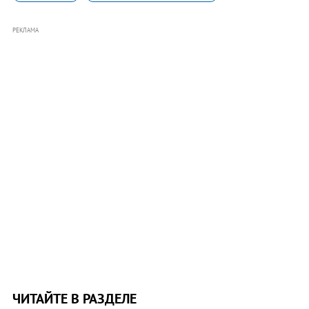
РЕКЛАМА
ЧИТАЙТЕ В РАЗДЕЛЕ