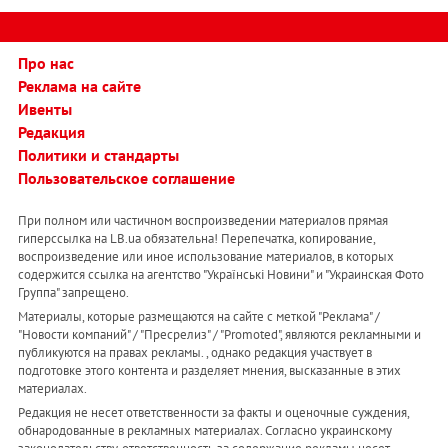
Про нас
Реклама на сайте
Ивенты
Редакция
Политики и стандарты
Пользовательское соглашение
При полном или частичном воспроизведении материалов прямая
гиперссылка на LB.ua обязательна! Перепечатка, копирование,
воспроизведение или иное использование материалов, в которых
содержится ссылка на агентство "Українськi Новини" и "Украинская Фото
Группа" запрещено.
Материалы, которые размещаются на сайте с меткой "Реклама" /
"Новости компаний" / "Пресрелиз" / "Promoted", являются рекламными и
публикуются на правах рекламы. , однако редакция участвует в
подготовке этого контента и разделяет мнения, высказанные в этих
материалах.
Редакция не несет ответственности за факты и оценочные суждения,
обнародованные в рекламных материалах. Согласно украинскому