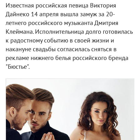
Известная российская певица Виктория
Дайнеко 14 апреля вышла замуж за 20-
летнего российского музыканта Дмитрия
Клеймана. Исполнительница долго готовилась
к радостному событию в своей жизни и
накануне свадьбы согласилась сняться в
рекламе нижнего белья российского бренда
"Бюстье".