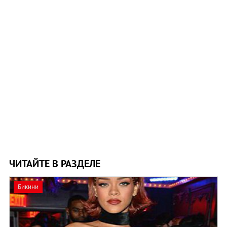
ЧИТАЙТЕ В РАЗДЕЛЕ
Бикини