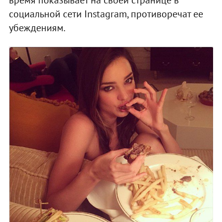
социальной сети Instagram, противоречат ее
убеждениям.