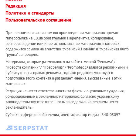
Редакция
Политики и стандарты
Пользовательское соглашение
При полном или частичном воспроизведении материалов прямая
гиперссылка на LB.ua обязательна! Перепечатка, копирование,
воспроизведение или иное использование материалов, в которых
содержится ссылка на агентство "Українськi Новини" и "Украинская Фото
Группа" запрещено.
Материалы, которые размещаются на сайте с меткой "Реклама" /
"Новости компаний" / "Пресрелиз" / "Promoted", являются рекламными и
публикуются на правах рекламы. , однако редакция участвует в
подготовке этого контента и разделяет мнения, высказанные в этих
материалах.
Редакция не несет ответственности за факты и оценочные суждения,
обнародованные в рекламных материалах. Согласно украинскому
законодательству, ответственность за содержание рекламы несет
рекламодатель.
Субъект в сфере онлайн-медиа; идентификатор медиа - R40-05097