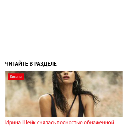
ЧИТАЙТЕ В РАЗДЕЛЕ
Бикини
Ирина Шейк снялась полностью обнаженной