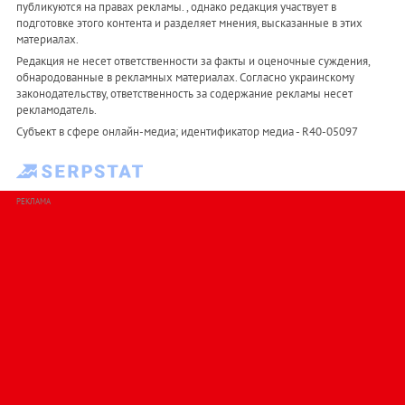
публикуются на правах рекламы. , однако редакция участвует в
подготовке этого контента и разделяет мнения, высказанные в этих
материалах.
Редакция не несет ответственности за факты и оценочные суждения,
обнародованные в рекламных материалах. Согласно украинскому
законодательству, ответственность за содержание рекламы несет
рекламодатель.
Субъект в сфере онлайн-медиа; идентификатор медиа - R40-05097
РЕКЛАМА