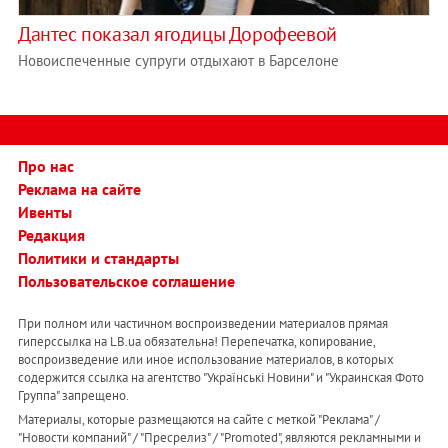
Дантес показал ягодицы Дорофеевой
Новоиспеченные супруги отдыхают в Барселоне
Про нас
Реклама на сайте
Ивенты
Редакция
Политики и стандарты
Пользовательское соглашение
При полном или частичном воспроизведении материалов прямая
гиперссылка на LB.ua обязательна! Перепечатка, копирование,
воспроизведение или иное использование материалов, в которых
содержится ссылка на агентство "Українськi Новини" и "Украинская Фото
Группа" запрещено.
Материалы, которые размещаются на сайте с меткой "Реклама" /
"Новости компаний" / "Пресрелиз" / "Promoted", являются рекламными и