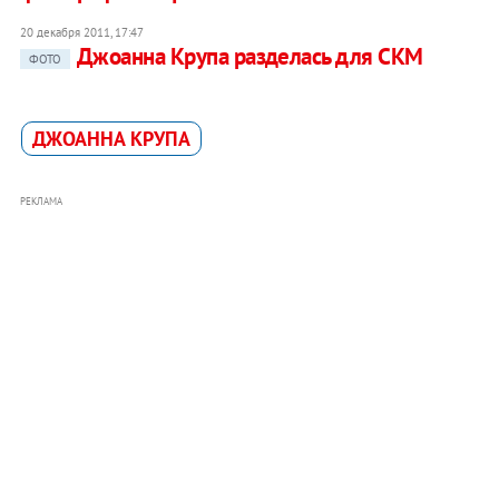
20 декабря 2011, 17:47
Джоанна Крупа разделась для СКМ
ФОТО
ДЖОАННА КРУПА
РЕКЛАМА