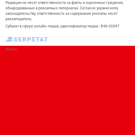
Редакция не несет ответственности за факты и оценочные суждения,
обнародованные в рекламных материалах. Согласно украинскому
законодательству, ответственность за содержание рекламы несет
рекламодатель.
Субъект в сфере онлайн-медиа; идентификатор медиа - R40-05097
РЕКЛАМА